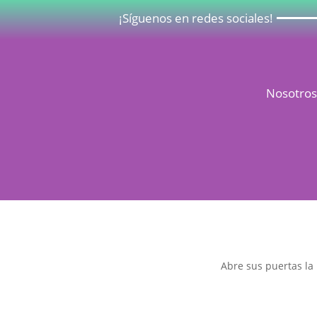
¡Síguenos en redes sociales!
Nosotro
Abre sus puertas la 