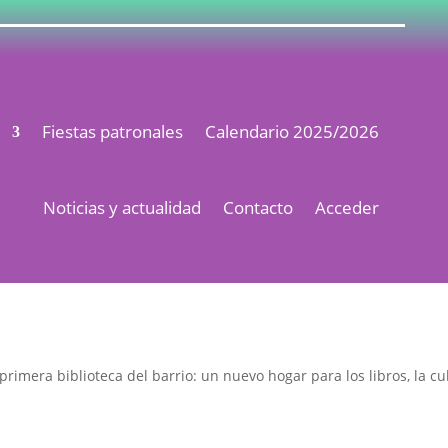
s
Fiestas patronales
Calendario 2025/2026
Noticias y actualidad
Contacto
Acceder
primera biblioteca del barrio: un nuevo hogar para los libros, la c