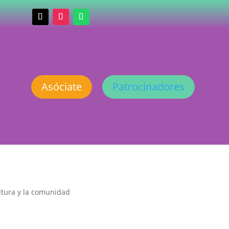
Asóciate
Patrocinadores
ultura y la comunidad