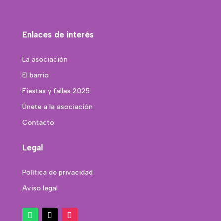
Enlaces de interés
La asociación
El barrio
Fiestas y fallas 2025
Únete a la asociación
Contacto
Legal
Política de privacidad
Aviso legal