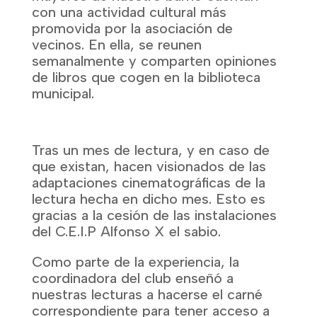
con una actividad cultural más
promovida por la asociación de
vecinos. En ella, se reunen
semanalmente y comparten opiniones
de libros que cogen en la biblioteca
municipal.
Tras un mes de lectura, y en caso de
que existan, hacen visionados de las
adaptaciones cinematográficas de la
lectura hecha en dicho mes. Esto es
gracias a la cesión de las instalaciones
del C.E.I.P Alfonso X el sabio.
Como parte de la experiencia, la
coordinadora del club enseñó a
nuestras lecturas a hacerse el carné
correspondiente para tener acceso a