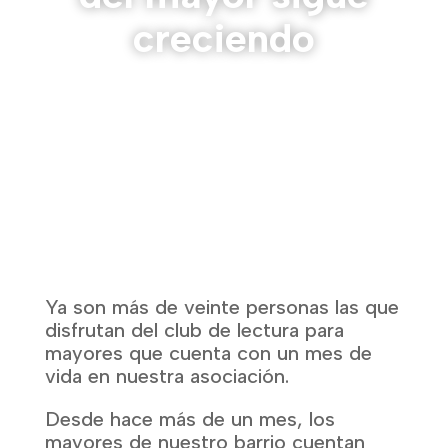
creciendo
Ya son más de veinte personas las que
disfrutan del club de lectura para
mayores que cuenta con un mes de
vida en nuestra asociación.
Desde hace más de un mes, los
mayores de nuestro barrio cuentan