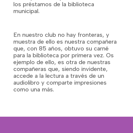
los préstamos de la biblioteca
municipal.
En nuestro club no hay fronteras, y
muestra de ello es nuestra compañera
que, con 85 años, obtuvo su carné
para la biblioteca por primera vez. Os
ejemplo de ello, es otra de nuestras
compañeras que, siendo invidente,
accede a la lectura a través de un
audiolibro y comparte impresiones
como una más.