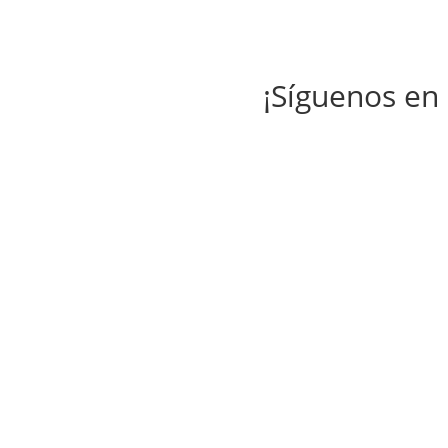
¡Síguenos en 