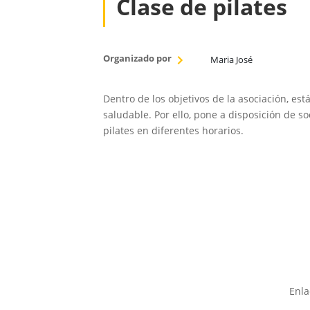
Clase de pilates
Organizado por
Maria José
Dentro de los objetivos de la asociación, est
saludable. Por ello, pone a disposición de so
pilates en diferentes horarios.
Enla