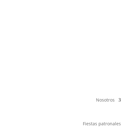
Nosotros
Fiestas patronales