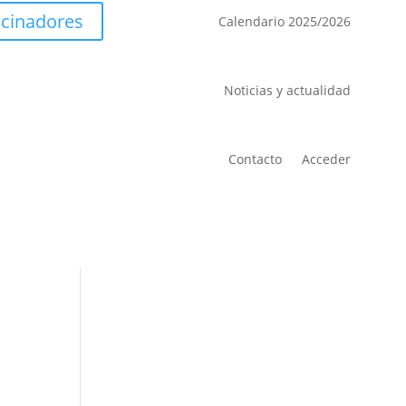
ocinadores
Calendario 2025/2026
Noticias y actualidad
Contacto
Acceder