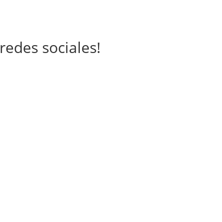
redes sociales!