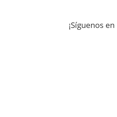
¡Síguenos en 