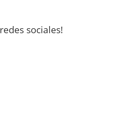
redes sociales!