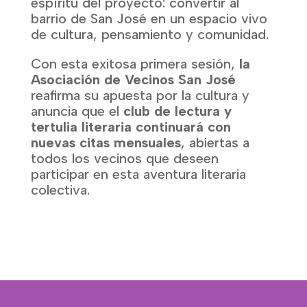
espíritu del proyecto: convertir al
barrio de San José en un espacio vivo
de cultura, pensamiento y comunidad.
Con esta exitosa primera sesión,
la
Asociación de Vecinos San José
reafirma su apuesta por la cultura y
anuncia que el
club de lectura y
tertulia literaria continuará con
nuevas citas mensuales
, abiertas a
todos los vecinos que deseen
participar en esta aventura literaria
colectiva.