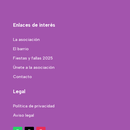
Enlaces de interés
La asociación
El barrio
Fiestas y fallas 2025
Únete a la asociación
Contacto
Legal
Política de privacidad
Aviso legal