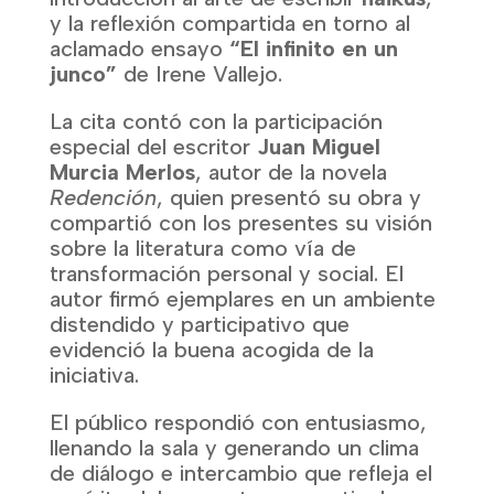
y la reflexión compartida en torno al
aclamado ensayo
“El infinito en un
junco”
de Irene Vallejo.
La cita contó con la participación
especial del escritor
Juan Miguel
Murcia Merlos
, autor de la novela
Redención
, quien presentó su obra y
compartió con los presentes su visión
sobre la literatura como vía de
transformación personal y social. El
autor firmó ejemplares en un ambiente
distendido y participativo que
evidenció la buena acogida de la
iniciativa.
El público respondió con entusiasmo,
llenando la sala y generando un clima
de diálogo e intercambio que refleja el