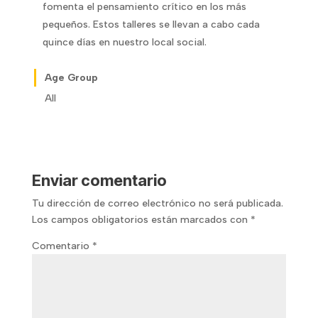
fomenta el pensamiento crítico en los más
pequeños. Estos talleres se llevan a cabo cada
quince días en nuestro local social.
Age Group
All
Enviar comentario
Tu dirección de correo electrónico no será publicada.
Los campos obligatorios están marcados con
*
Comentario
*