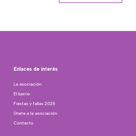
Enlaces de interés
La asociación
El barrio
Fiestas y fallas 2025
Únete a la asociación
Contacto