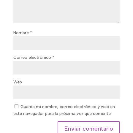
Nombre
*
Correo electrónico
*
Web
Guarda mi nombre, correo electrónico y web en
este navegador para la próxima vez que comente.