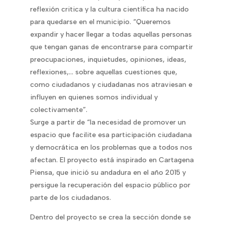
reflexión critica y la cultura científica ha nacido
para quedarse en el municipio. “Queremos
expandir y hacer llegar a todas aquellas personas
que tengan ganas de encontrarse para compartir
preocupaciones, inquietudes, opiniones, ideas,
reflexiones,… sobre aquellas cuestiones que,
como ciudadanos y ciudadanas nos atraviesan e
influyen en quienes somos individual y
colectivamente”.
Surge a partir de “la necesidad de promover un
espacio que facilite esa participación ciudadana
y democrática en los problemas que a todos nos
afectan. El proyecto está inspirado en Cartagena
Piensa, que inició su andadura en el año 2015 y
persigue la recuperación del espacio público por
parte de los ciudadanos.
Dentro del proyecto se crea la sección donde se