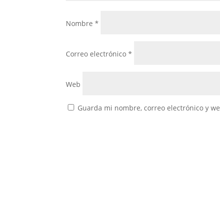
Nombre
*
Correo electrónico
*
Web
Guarda mi nombre, correo electrónico y w