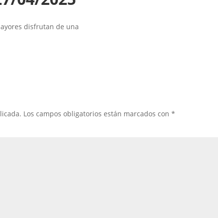
ayores disfrutan de una
licada.
Los campos obligatorios están marcados con
*