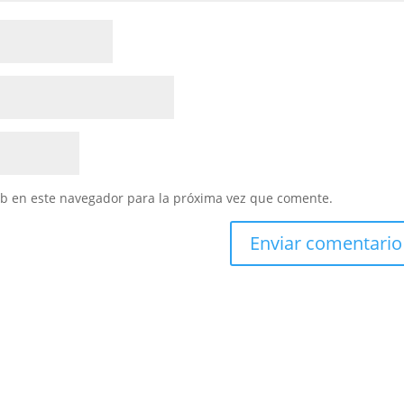
eb en este navegador para la próxima vez que comente.