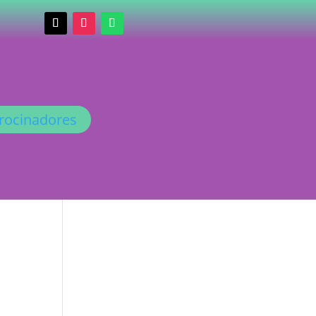
rocinadores