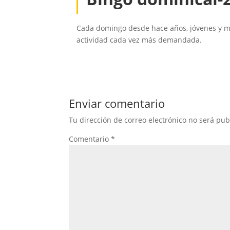
Cada domingo desde hace años, jóvenes y m
actividad cada vez más demandada.
Enviar comentario
Tu dirección de correo electrónico no será pub
Comentario
*