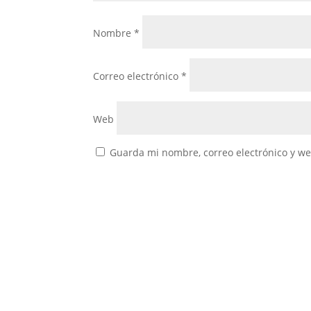
Nombre
*
Correo electrónico
*
Web
Guarda mi nombre, correo electrónico y w