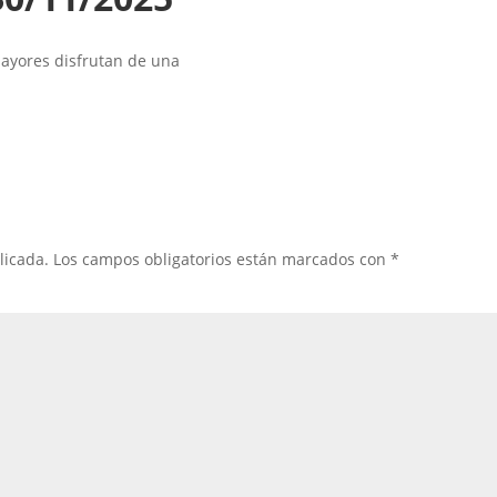
ayores disfrutan de una
licada.
Los campos obligatorios están marcados con
*