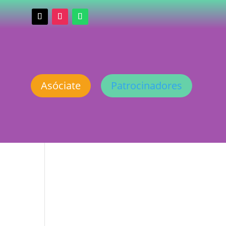
Asóciate
Patrocinadores