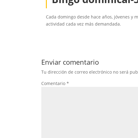
Cada domingo desde hace años, jóvenes y m
actividad cada vez más demandada.
Enviar comentario
Tu dirección de correo electrónico no será pub
Comentario
*