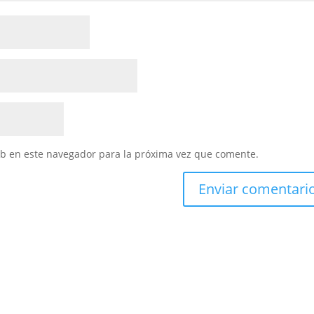
eb en este navegador para la próxima vez que comente.