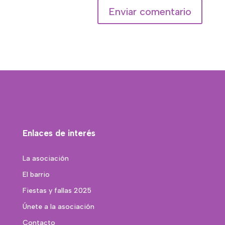
Enlaces de interés
La asociación
El barrio
Fiestas y fallas 2025
Únete a la asociación
Contacto