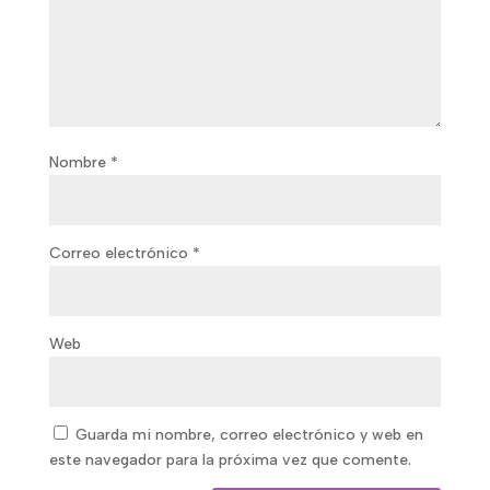
Nombre
*
Correo electrónico
*
Web
Guarda mi nombre, correo electrónico y web en
este navegador para la próxima vez que comente.