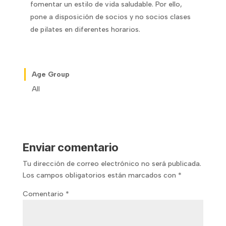
fomentar un estilo de vida saludable. Por ello,
pone a disposición de socios y no socios clases
de pilates en diferentes horarios.
Age Group
All
Enviar comentario
Tu dirección de correo electrónico no será publicada.
Los campos obligatorios están marcados con
*
Comentario
*