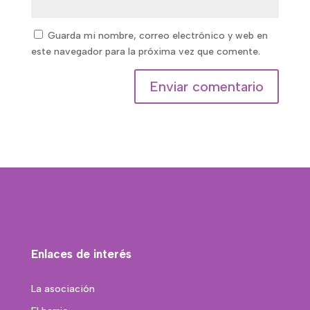
Guarda mi nombre, correo electrónico y web en
este navegador para la próxima vez que comente.
Enlaces de interés
La asociación