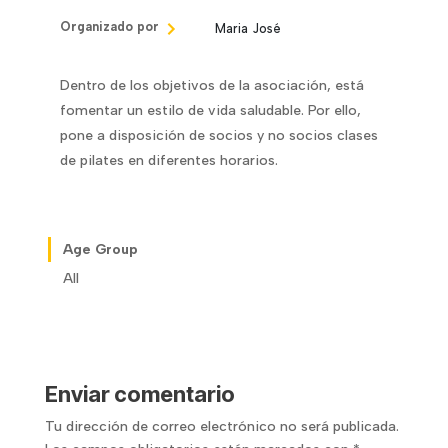
Organizado por
Maria José
Dentro de los objetivos de la asociación, está
fomentar un estilo de vida saludable. Por ello,
pone a disposición de socios y no socios clases
de pilates en diferentes horarios.
Age Group
All
Enviar comentario
Tu dirección de correo electrónico no será publicada.