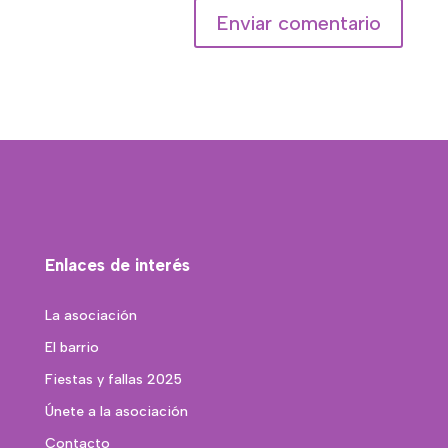
Enlaces de interés
La asociación
El barrio
Fiestas y fallas 2025
Únete a la asociación
Contacto