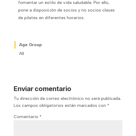
fomentar un estilo de vida saludable. Por ello,
pone a disposición de socios y no socios clases
de pilates en diferentes horarios.
Age Group
All
Enviar comentario
Tu dirección de correo electrónico no será publicada.
Los campos obligatorios están marcados con
*
Comentario
*