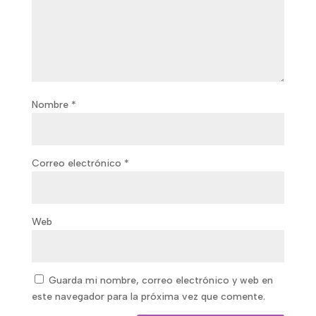
Nombre
*
Correo electrónico
*
Web
Guarda mi nombre, correo electrónico y web en
este navegador para la próxima vez que comente.