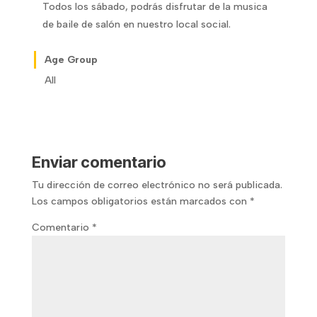
Todos los sábado, podrás disfrutar de la musica
de baile de salón en nuestro local social.
Age Group
All
Enviar comentario
Tu dirección de correo electrónico no será publicada.
Los campos obligatorios están marcados con
*
Comentario
*