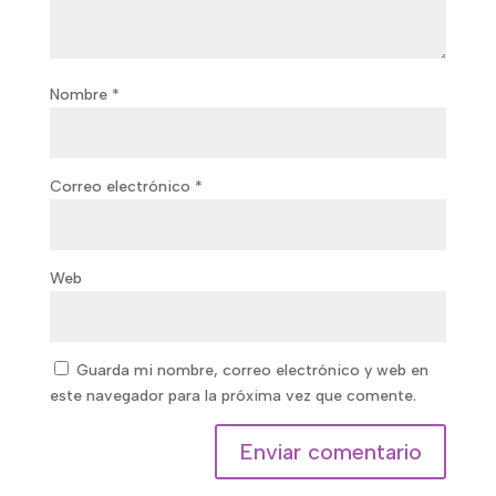
Nombre
*
Correo electrónico
*
Web
Guarda mi nombre, correo electrónico y web en
este navegador para la próxima vez que comente.