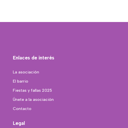
Enlaces de interés
La asociación
El barrio
Fiestas y fallas 2025
Únete a la asociación
Contacto
Legal