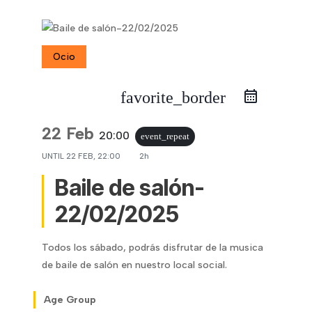
Ocio
favorite_border
22 Feb
20:00
event_repeat
UNTIL
22 FEB, 22:00
2h
Baile de salón-
22/02/2025
Todos los sábado, podrás disfrutar de la musica
de baile de salón en nuestro local social.
Age Group