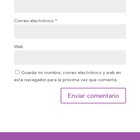
Correo electrónico
*
Web
Guarda mi nombre, correo electrónico y web en
este navegador para la próxima vez que comente.