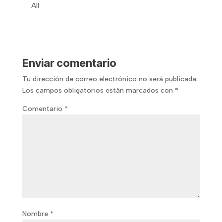
All
Enviar comentario
Tu dirección de correo electrónico no será publicada.
Los campos obligatorios están marcados con
*
Comentario
*
Nombre
*