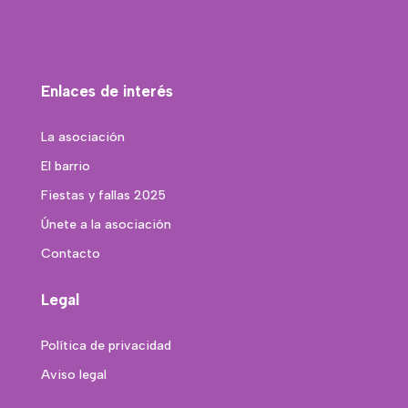
Enlaces de interés
La asociación
El barrio
Fiestas y fallas 2025
Únete a la asociación
Contacto
Legal
Política de privacidad
Aviso legal