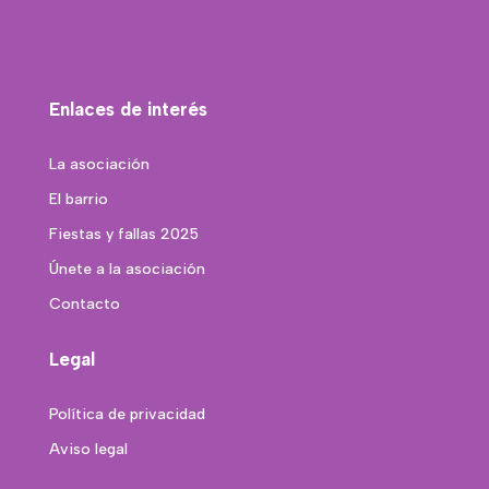
Enlaces de interés
La asociación
El barrio
Fiestas y fallas 2025
Únete a la asociación
Contacto
Legal
Política de privacidad
Aviso legal