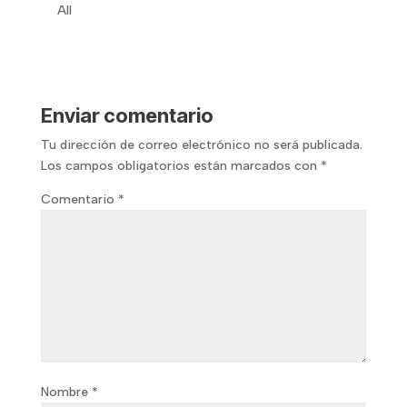
All
Enviar comentario
Tu dirección de correo electrónico no será publicada.
Los campos obligatorios están marcados con
*
Comentario
*
Nombre
*