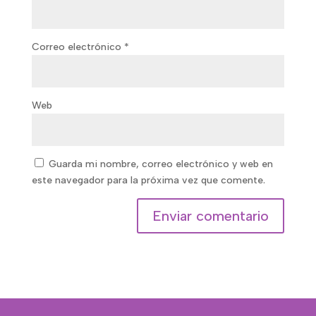
Correo electrónico
*
Web
Guarda mi nombre, correo electrónico y web en
este navegador para la próxima vez que comente.