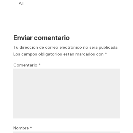
All
Enviar comentario
Tu dirección de correo electrónico no será publicada.
Los campos obligatorios están marcados con
*
Comentario
*
Nombre
*