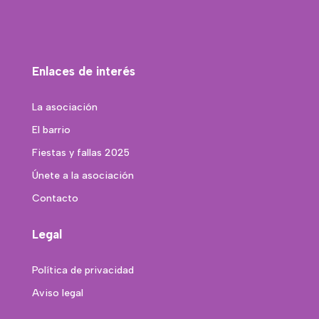
Enlaces de interés
La asociación
El barrio
Fiestas y fallas 2025
Únete a la asociación
Contacto
Legal
Política de privacidad
Aviso legal