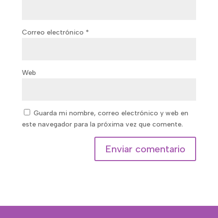
Correo electrónico
*
Web
Guarda mi nombre, correo electrónico y web en
este navegador para la próxima vez que comente.