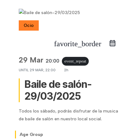
Ocio
favorite_border
29 Mar
20:00
event_repeat
UNTIL
29 MAR, 22:00
2h
Baile de salón-
29/03/2025
Todos los sábado, podrás disfrutar de la musica
de baile de salón en nuestro local social.
Age Group