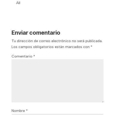
All
Enviar comentario
Tu dirección de correo electrónico no será publicada.
Los campos obligatorios están marcados con
*
Comentario
*
Nombre
*