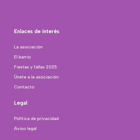
Enlaces de interés
La asociación
El barrio
Fiestas y fallas 2025
Únete a la asociación
Contacto
Legal
Política de privacidad
Aviso legal