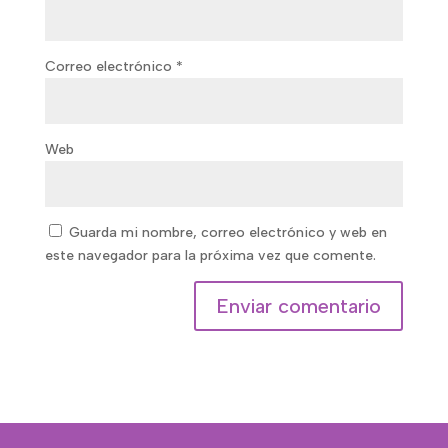
Correo electrónico
*
Web
Guarda mi nombre, correo electrónico y web en
este navegador para la próxima vez que comente.