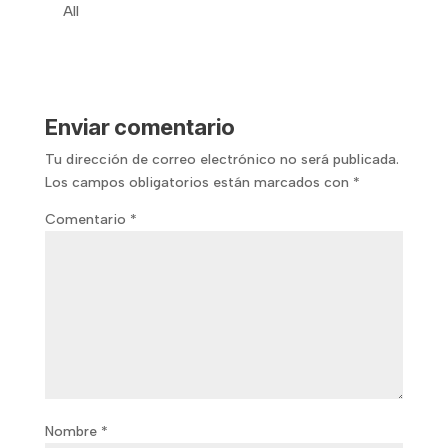
All
Enviar comentario
Tu dirección de correo electrónico no será publicada.
Los campos obligatorios están marcados con
*
Comentario
*
Nombre
*