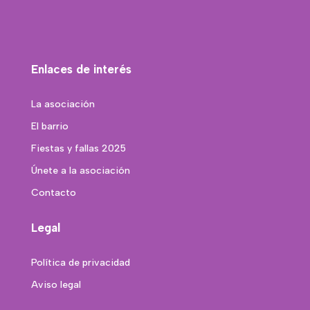
Enlaces de interés
La asociación
El barrio
Fiestas y fallas 2025
Únete a la asociación
Contacto
Legal
Política de privacidad
Aviso legal