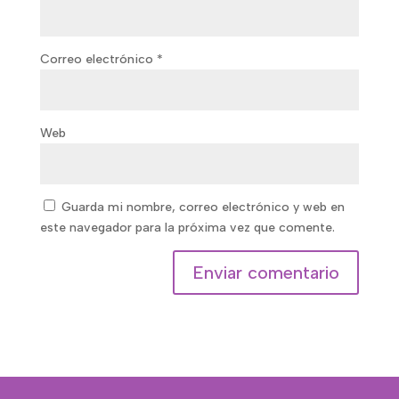
Correo electrónico
*
Web
Guarda mi nombre, correo electrónico y web en
este navegador para la próxima vez que comente.